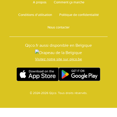
A propos
Comment ça marche
Conditions d'utilisation
Politique de confidentialité
Nous contacter
Qijco.fr aussi disponible en Belgique
Visitez notre site sur qijco.be
© 2024-2026 Qijco. Tous droits réservés.