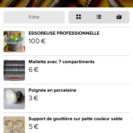
Filtre
ESSOREUSE PROFESSIONNELLE
100 €
Mallette avec 7 compartiments
6 €
Poignée en porcelaine
3 €
Support de gouttière sur patte couleur sable
5 €