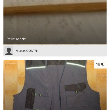
Pelle ronde
Nicolas CONTRI
18 €