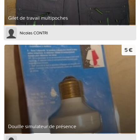
Gilet de travail multipoches
Nicolas CONTRI
5 €
Douille simulateur de présence