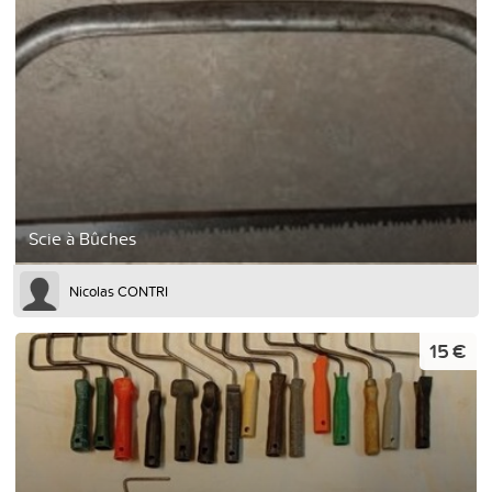
Scie à Bûches
Nicolas CONTRI
15 €