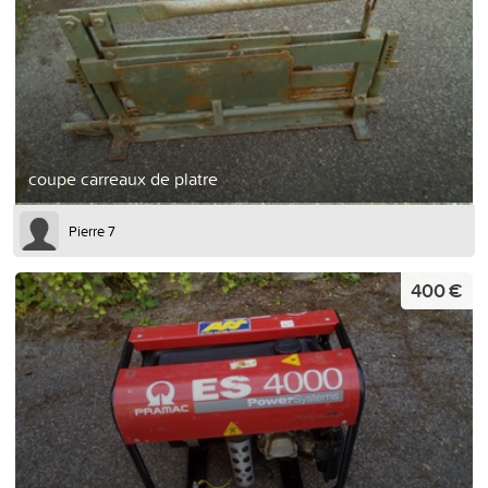
coupe carreaux de platre
Pierre 7
400 €