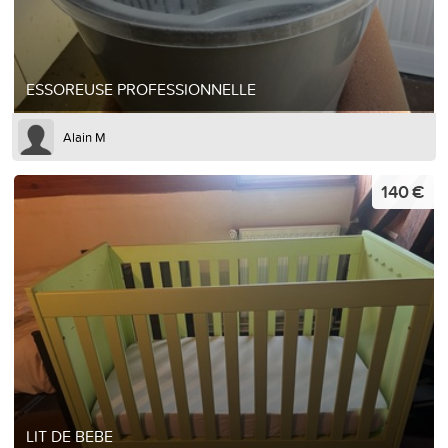
ESSOREUSE PROFESSIONNELLE
Alain M
140 €
LIT DE BEBE