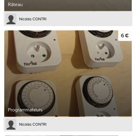
Râteau
Nicolas CONTRI
6 €
Programmateurs
Nicolas CONTRI