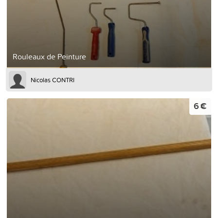
Rouleaux de Peinture
Nicolas CONTRI
6 €