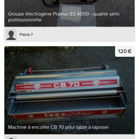
Groupe électrogène Pramac ES 4000 - qualité semi
professionnelle
Pierre 7
120 €
Machine à encoller CB 70 pour table à tapisser