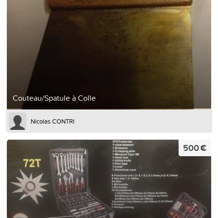
Couteau/Spatule à Colle
Nicolas CONTRI
500 €