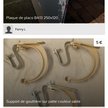
Plaque de placo BA13 250x120
Fanny L
5 €
Support de gouttière sur patte couleur sable