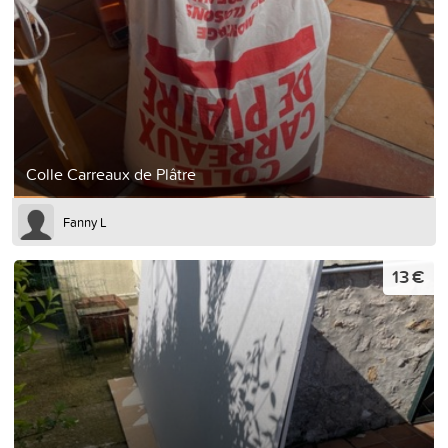
Colle Carreaux de Plâtre
Fanny L
13 €