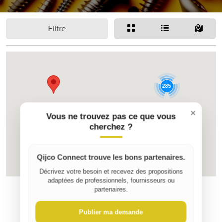
Filtre
285
×
Vous ne trouvez pas ce que vous
cherchez ?
Qijco Connect trouve les bons partenaires.
Décrivez votre besoin et recevez des propositions
adaptées de professionnels, fournisseurs ou
partenaires.
Publier ma demande