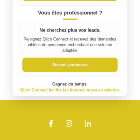
Vous êtes professionnel ?
Ne cherchez plus vos leads.
Rejoignez Qijco Connect et recevez des demandes
ciblées de personnes recherchant une solution
adaptée.
Devenir partenaire
Gagnez du temps.
Qijco Connect facilite les bonnes mises en relation.