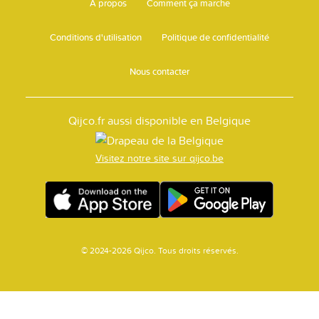
A propos
Comment ça marche
Conditions d'utilisation
Politique de confidentialité
Nous contacter
Qijco.fr aussi disponible en Belgique
Visitez notre site sur qijco.be
© 2024-2026 Qijco. Tous droits réservés.