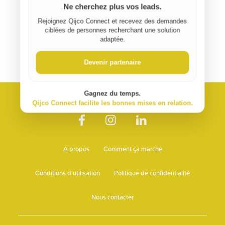
Ne cherchez plus vos leads.
Rejoignez Qijco Connect et recevez des demandes
ciblées de personnes recherchant une solution
adaptée.
Devenir partenaire
Gagnez du temps.
Qijco Connect facilite les bonnes mises en relation.
A propos
Comment ça marche
Conditions d'utilisation
Politique de confidentialité
Nous contacter