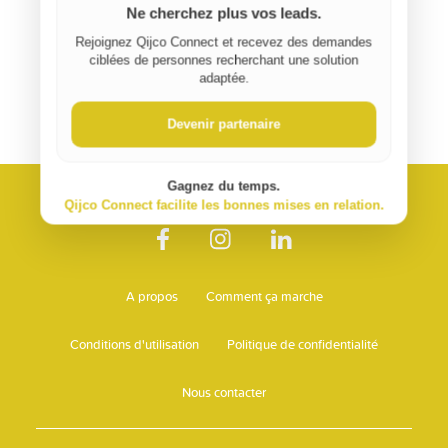
Ne cherchez plus vos leads.
Rejoignez Qijco Connect et recevez des demandes
ciblées de personnes recherchant une solution
adaptée.
Devenir partenaire
Gagnez du temps.
Qijco Connect facilite les bonnes mises en relation.
A propos
Comment ça marche
Conditions d'utilisation
Politique de confidentialité
Nous contacter