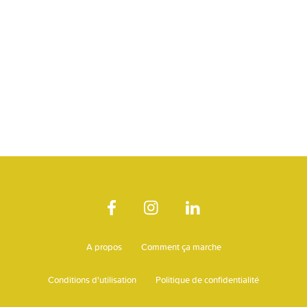
A propos
Comment ça marche
Conditions d'utilisation
Politique de confidentialité