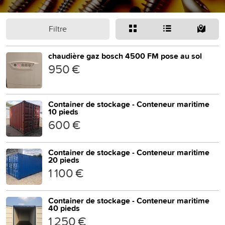
Filtre
chaudière gaz bosch 4500 FM pose au sol
950 €
Container de stockage - Conteneur maritime
10 pieds
600 €
Container de stockage - Conteneur maritime
20 pieds
1 100 €
Container de stockage - Conteneur maritime
40 pieds
1 250 €