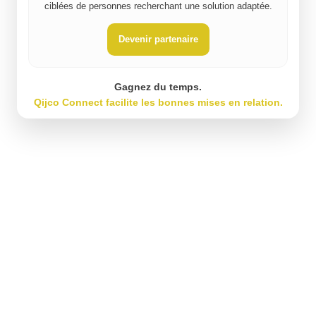
ciblées de personnes recherchant une solution adaptée.
Devenir partenaire
Gagnez du temps.
Qijco Connect facilite les bonnes mises en relation.