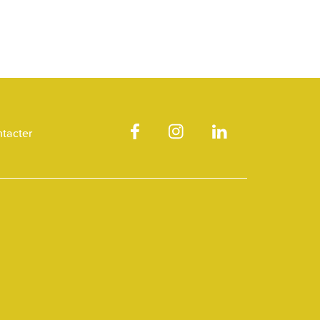
tacter