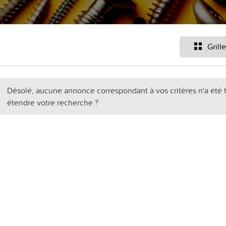
Grille
Désolé, aucune annonce correspondant à vos critères n'a été 
étendre votre recherche ?