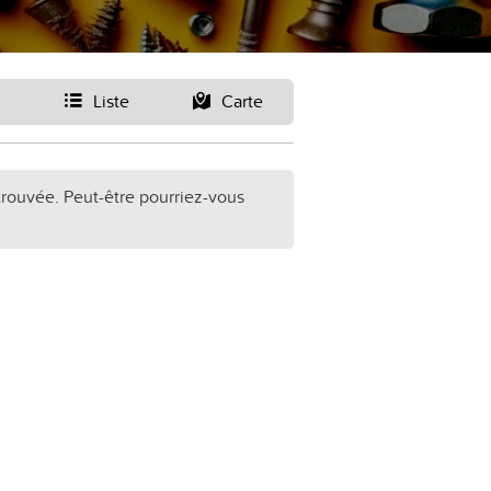
Liste
Carte
trouvée. Peut-être pourriez-vous