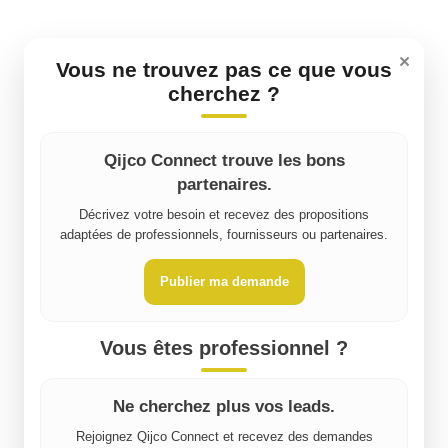
×
Vous ne trouvez pas ce que vous
cherchez ?
Qijco Connect trouve les bons
partenaires.
Décrivez votre besoin et recevez des propositions
adaptées de professionnels, fournisseurs ou partenaires.
Publier ma demande
Vous êtes professionnel ?
Ne cherchez plus vos leads.
Rejoignez Qijco Connect et recevez des demandes