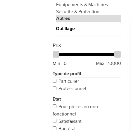
Équipements & Machines
Sécurité & Protection
Autres
Outillage
Prix
Min :
0
Max :
10000
Type de profil
Particulier
Professionnel
Etat
Pour pièces ou non
fonctionnel
Satisfaisant
Bon état