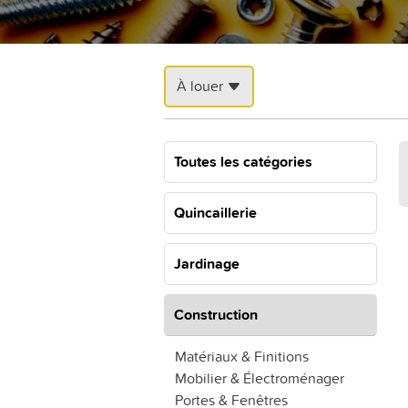
À louer
Toutes les catégories
Quincaillerie
Jardinage
Construction
Matériaux & Finitions
Mobilier & Électroménager
Portes & Fenêtres