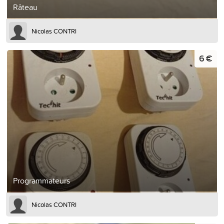
Râteau
Nicolas CONTRI
6 €
Programmateurs
Nicolas CONTRI