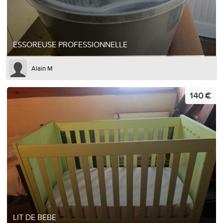
ESSOREUSE PROFESSIONNELLE
Alain M
140 €
LIT DE BEBE