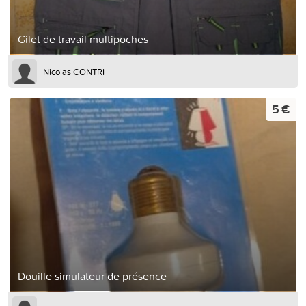
Gilet de travail multipoches
Nicolas CONTRI
5 €
Douille simulateur de présence