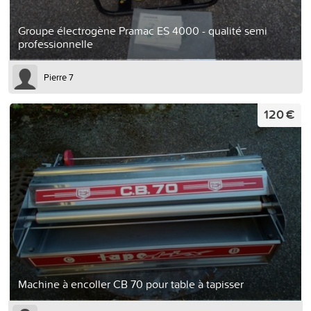
Groupe électrogène Pramac ES 4000 - qualité semi
professionnelle
Pierre 7
120 €
Machine à encoller CB 70 pour table à tapisser