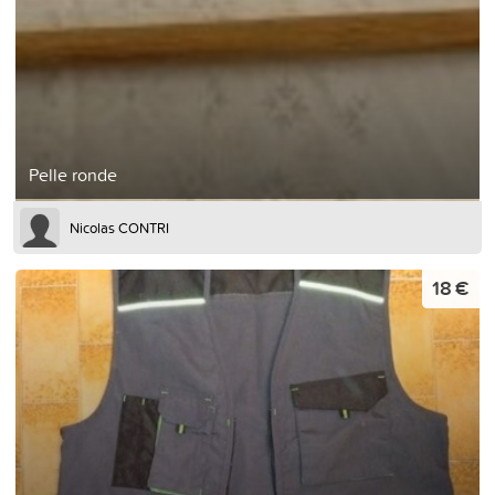
Pelle ronde
Nicolas CONTRI
18 €