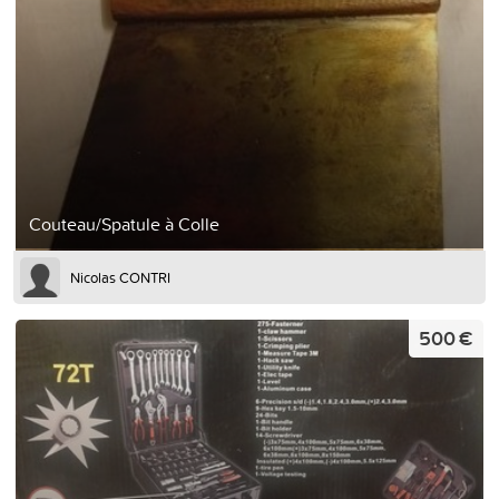
Couteau/Spatule à Colle
Nicolas CONTRI
500 €