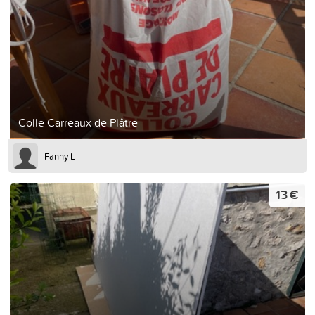
Colle Carreaux de Plâtre
Fanny L
13 €