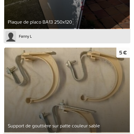
Plaque de placo BA13 250x120
Fanny L
5 €
Support de gouttière sur patte couleur sable