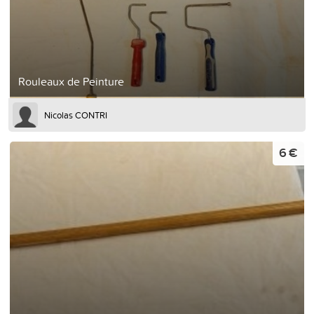
Rouleaux de Peinture
Nicolas CONTRI
6 €