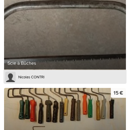
Scie à Bûches
Nicolas CONTRI
15 €