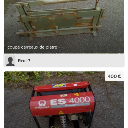
coupe carreaux de platre
Pierre 7
400 €