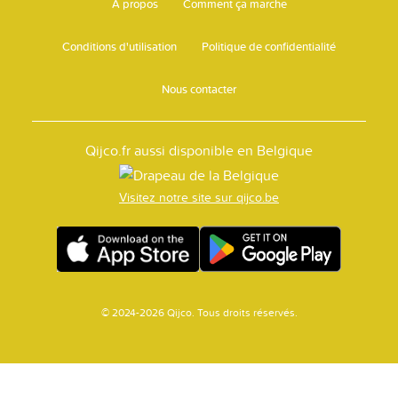
A propos
Comment ça marche
Conditions d'utilisation
Politique de confidentialité
Nous contacter
Qijco.fr aussi disponible en Belgique
Visitez notre site sur qijco.be
© 2024-2026 Qijco. Tous droits réservés.