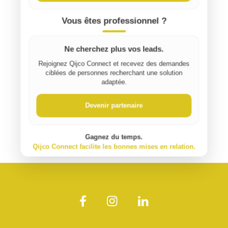
Vous êtes professionnel ?
Ne cherchez plus vos leads.
Rejoignez Qijco Connect et recevez des demandes
ciblées de personnes recherchant une solution
adaptée.
Devenir partenaire
Gagnez du temps.
Qijco Connect facilite les bonnes mises en relation.