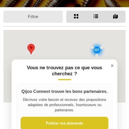
Filtre
327
×
Vous ne trouvez pas ce que vous
cherchez ?
Qijco Connect trouve les bons partenaires.
Décrivez votre besoin et recevez des propositions
adaptées de professionnels, fournisseurs ou
partenaires.
Publier ma demande