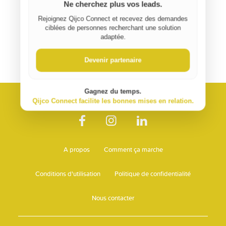
Ne cherchez plus vos leads.
Rejoignez Qijco Connect et recevez des demandes
ciblées de personnes recherchant une solution
adaptée.
Devenir partenaire
Gagnez du temps.
Qijco Connect facilite les bonnes mises en relation.
A propos
Comment ça marche
Conditions d'utilisation
Politique de confidentialité
Nous contacter