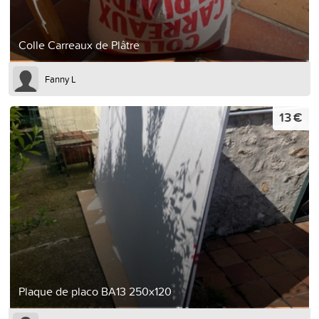
Colle Carreaux de Plâtre
Fanny L
13 €
Plaque de placo BA13 250x120