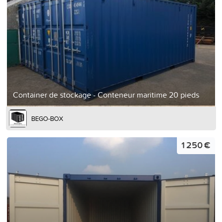
Container de stockage - Conteneur maritime 20 pieds
BEGO-BOX
1 250 €