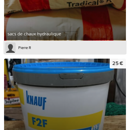
sacs de chaux hydraulique
Pierre R
25 €