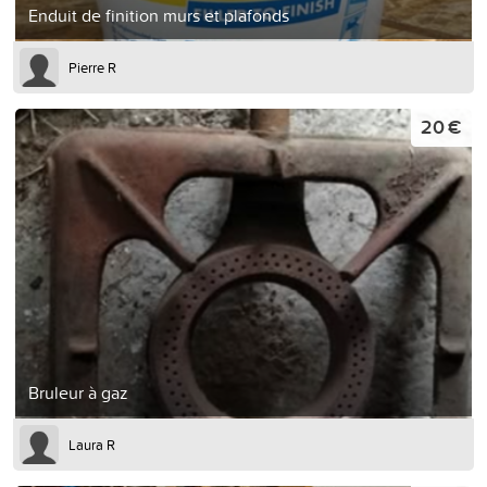
Enduit de finition murs et plafonds
Pierre R
20 €
Bruleur à gaz
Laura R