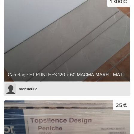
1 300 €
Carrelage ET PLINTHES 120 x 60 MAGMA MARFIL MATT
monsieur c
25 €