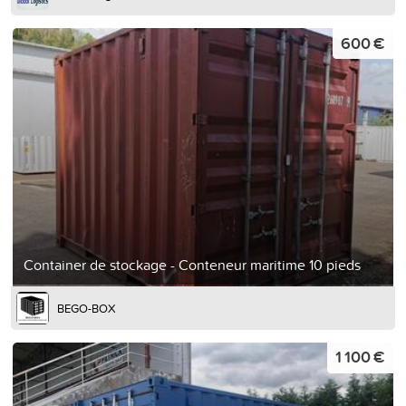
600 €
Container de stockage - Conteneur maritime 10 pieds
BEGO-BOX
1 100 €