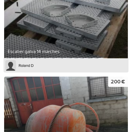
Escalier galva 14 marches
Roland D
200 €