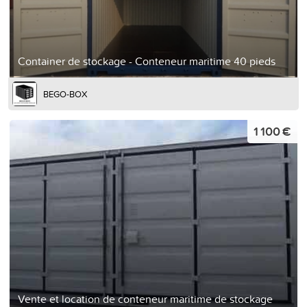
Container de stockage - Conteneur maritime 40 pieds
BEGO-BOX
1 100 €
Vente et location de conteneur maritime de stockage