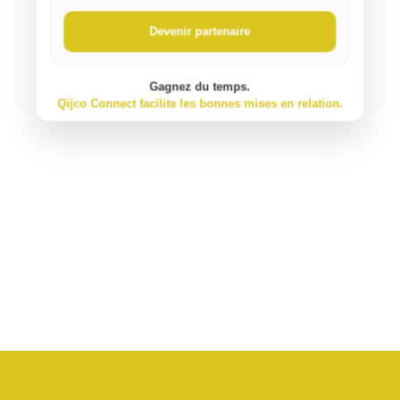
Devenir partenaire
Gagnez du temps.
Qijco Connect facilite les bonnes mises en relation.