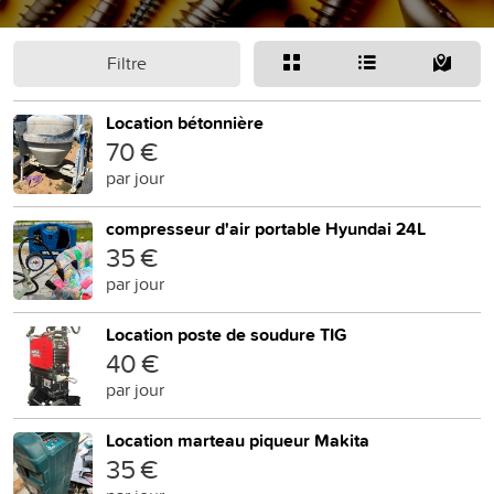
Filtre
Location bétonnière
70 €
par jour
compresseur d'air portable Hyundai 24L
35 €
par jour
Location poste de soudure TIG
40 €
par jour
Location marteau piqueur Makita
35 €