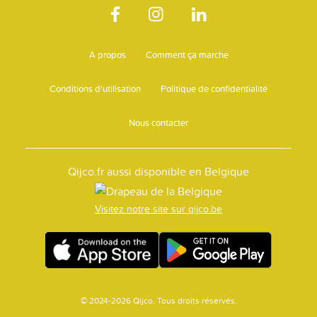
A propos
Comment ça marche
Conditions d'utilisation
Politique de confidentialité
Nous contacter
Qijco.fr aussi disponible en Belgique
Visitez notre site sur qijco.be
© 2024-2026 Qijco. Tous droits réservés.