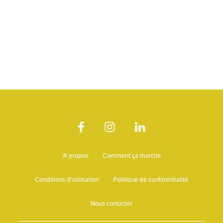
A propos
Comment ça marche
Conditions d'utilisation
Politique de confidentialité
Nous contacter