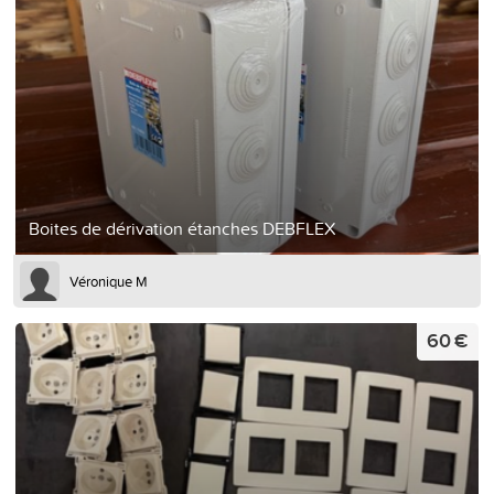
Boites de dérivation étanches DEBFLEX
Véronique M
60 €