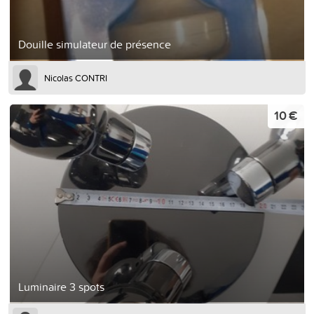
Douille simulateur de présence
Nicolas CONTRI
10 €
Luminaire 3 spots