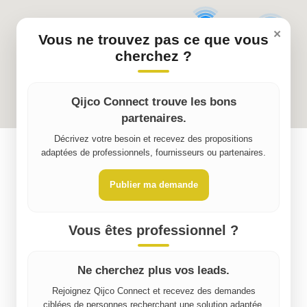
9
×
5
Vous ne trouvez pas ce que vous
cherchez ?
Qijco Connect trouve les bons
partenaires.
Décrivez votre besoin et recevez des propositions
adaptées de professionnels, fournisseurs ou partenaires.
Publier ma demande
Vous êtes professionnel ?
Ne cherchez plus vos leads.
Rejoignez Qijco Connect et recevez des demandes
ciblées de personnes recherchant une solution adaptée.