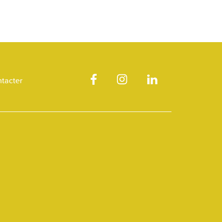
tacter