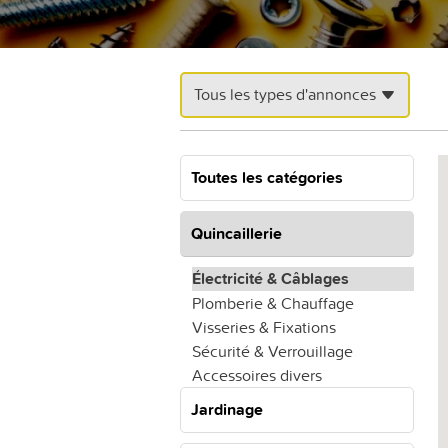
Tous les types d'annonces
Toutes les catégories
Quincaillerie
Électricité & Câblages
Plomberie & Chauffage
Visseries & Fixations
Sécurité & Verrouillage
Accessoires divers
Jardinage