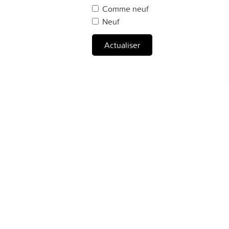
Comme neuf
Neuf
Actualiser