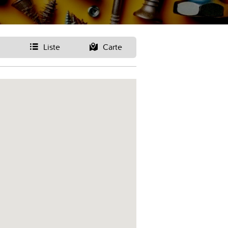
Liste
Carte