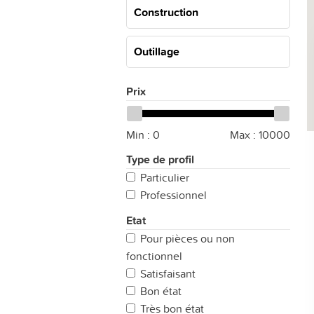
Construction
Outillage
Prix
Min :
0
Max :
10000
Type de profil
Particulier
Professionnel
Etat
Pour pièces ou non
fonctionnel
Satisfaisant
Bon état
Très bon état