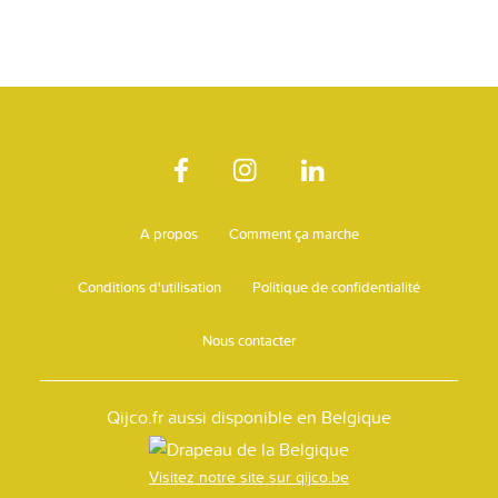
A propos
Comment ça marche
Conditions d'utilisation
Politique de confidentialité
Nous contacter
Qijco.fr aussi disponible en Belgique
Visitez notre site sur qijco.be