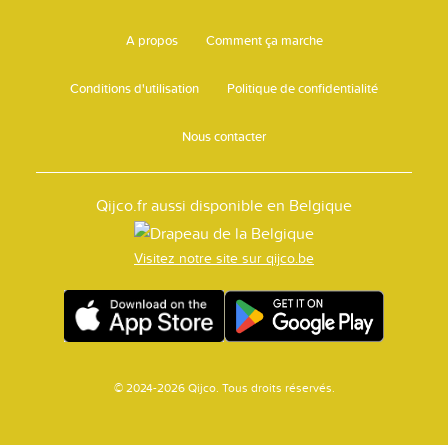
A propos
Comment ça marche
Conditions d'utilisation
Politique de confidentialité
Nous contacter
Qijco.fr aussi disponible en Belgique
Visitez notre site sur qijco.be
© 2024-2026 Qijco. Tous droits réservés.