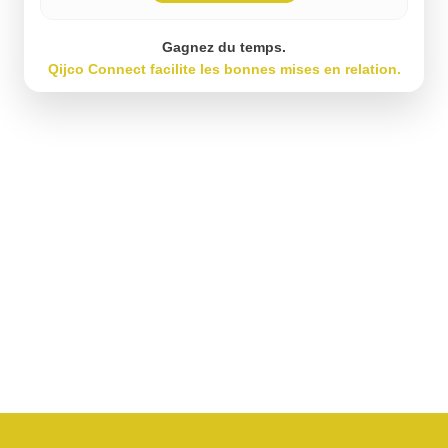
Gagnez du temps.
Qijco Connect facilite les bonnes mises en relation.