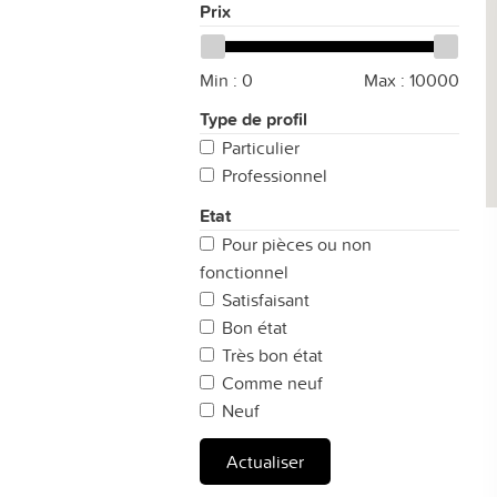
Prix
Min :
0
Max :
10000
Type de profil
Particulier
Professionnel
Etat
Pour pièces ou non
fonctionnel
Satisfaisant
Bon état
Très bon état
Comme neuf
Neuf
Actualiser