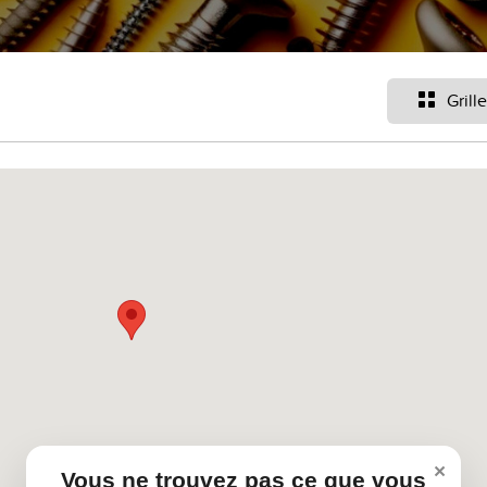
Grille
×
Vous ne trouvez pas ce que vous