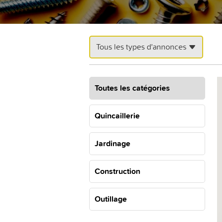
Tous les types d'annonces
Toutes les catégories
Quincaillerie
Jardinage
Construction
Outillage