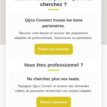
cherchez ?
Qijco Connect trouve les bons
partenaires.
Décrivez votre besoin et recevez des propositions
adaptées de professionnels, fournisseurs ou partenaires.
Publier ma demande
Vous êtes professionnel ?
Ne cherchez plus vos leads.
Rejoignez Qijco Connect et recevez des demandes
ciblées de personnes recherchant une solution adaptée.
Devenir partenaire