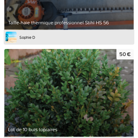
Taille-haie thermique professionnel Stihl HS 56
Sophie D
50 €
Lot de 10 buis topiaires