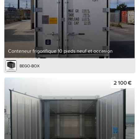
Conteneur frigorifique 10 pieds neuf et occasion
BEGO-BOX
2 100 €