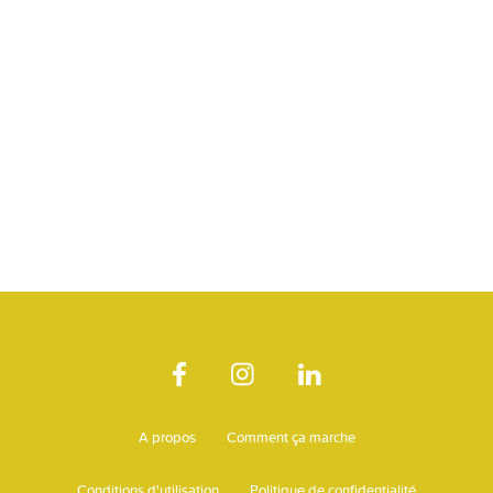
A propos
Comment ça marche
Conditions d'utilisation
Politique de confidentialité