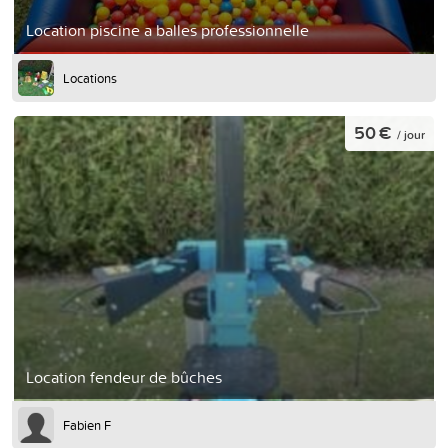
Location piscine a balles professionnelle
Locations
50 €
/ jour
Location fendeur de bûches
Fabien F