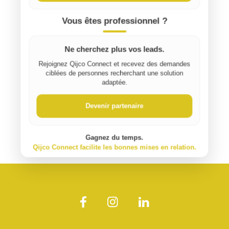
Vous êtes professionnel ?
Ne cherchez plus vos leads.
Rejoignez Qijco Connect et recevez des demandes
ciblées de personnes recherchant une solution
adaptée.
Devenir partenaire
Gagnez du temps.
Qijco Connect facilite les bonnes mises en relation.