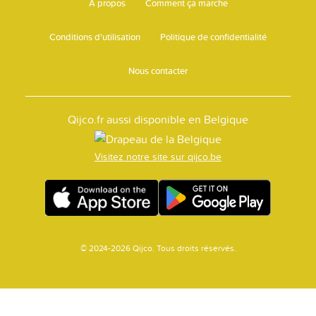
A propos
Comment ça marche
Conditions d'utilisation
Politique de confidentialité
Nous contacter
Qijco.fr aussi disponible en Belgique
Visitez notre site sur qijco.be
© 2024-2026 Qijco. Tous droits réservés.