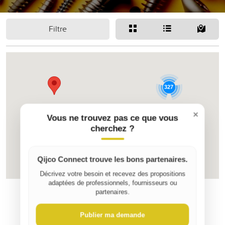
Filtre
327
×
Vous ne trouvez pas ce que vous
cherchez ?
Qijco Connect trouve les bons partenaires.
Décrivez votre besoin et recevez des propositions
adaptées de professionnels, fournisseurs ou
partenaires.
Publier ma demande