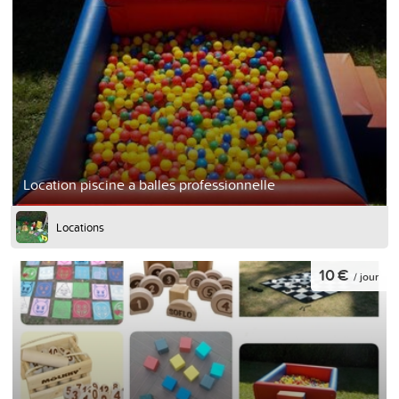
Location piscine a balles professionnelle
Locations
10 €
/ jour