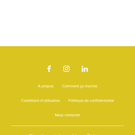
A propos
Comment ça marche
Conditions d'utilisation
Politique de confidentialité
Nous contacter