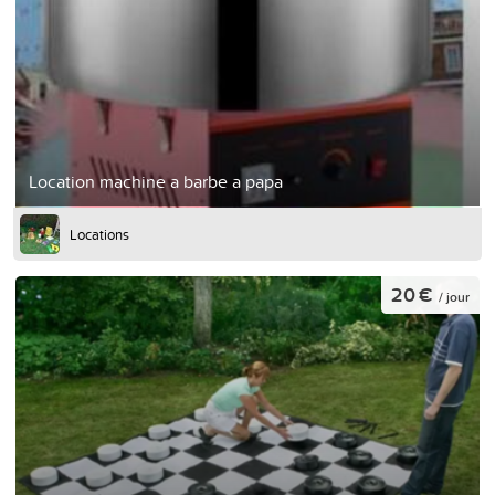
Location machine a barbe a papa
Locations
20 €
/ jour