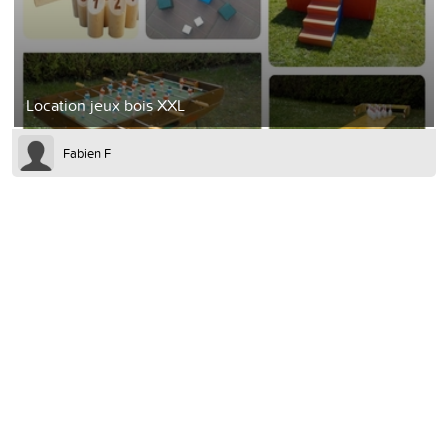
Location jeux bois XXL
Fabien F