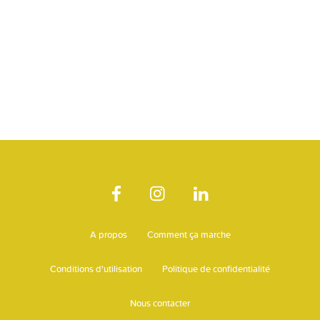
A propos
Comment ça marche
Conditions d'utilisation
Politique de confidentialité
Nous contacter