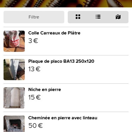
Filtre
Colle Carreaux de Plâtre
3 €
Plaque de placo BA13 250x120
13 €
Niche en pierre
15 €
Cheminée en pierre avec linteau
50 €