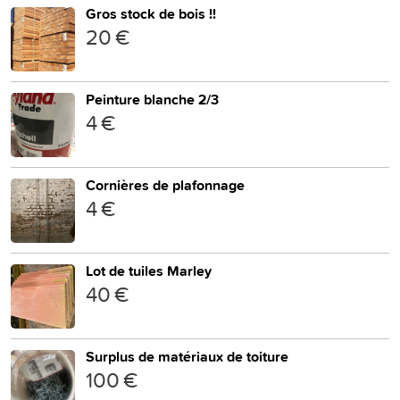
Gros stock de bois !!
20 €
Peinture blanche 2/3
4 €
Cornières de plafonnage
4 €
Lot de tuiles Marley
40 €
Surplus de matériaux de toiture
100 €