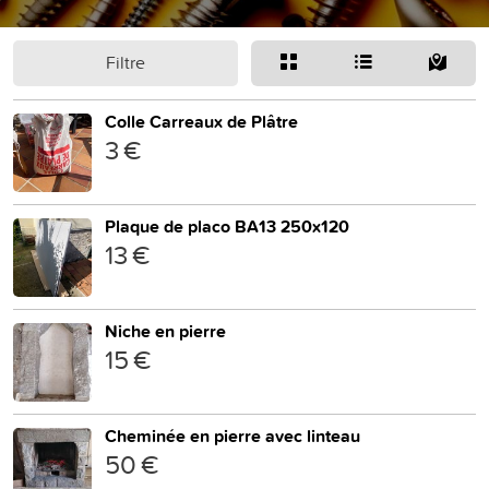
Filtre
Colle Carreaux de Plâtre
3 €
Plaque de placo BA13 250x120
13 €
Niche en pierre
15 €
Cheminée en pierre avec linteau
50 €