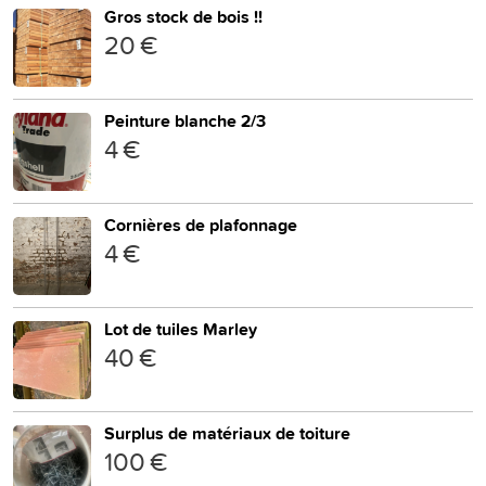
Gros stock de bois !!
20 €
Peinture blanche 2/3
4 €
Cornières de plafonnage
4 €
Lot de tuiles Marley
40 €
Surplus de matériaux de toiture
100 €