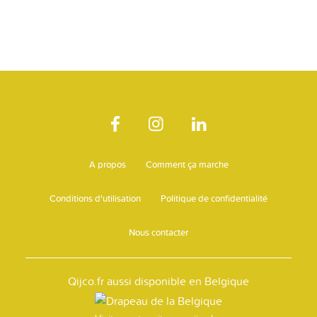
A propos
Comment ça marche
Conditions d'utilisation
Politique de confidentialité
Nous contacter
Qijco.fr aussi disponible en Belgique