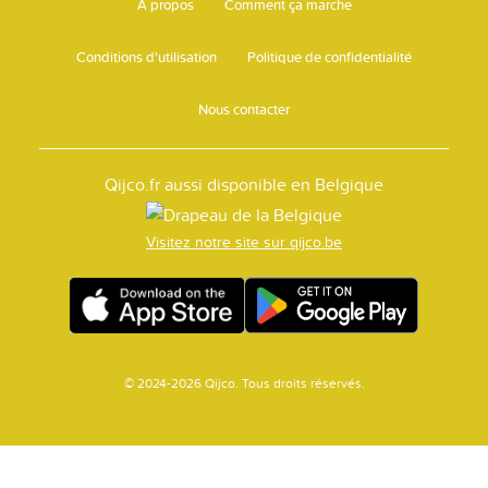
A propos
Comment ça marche
Conditions d'utilisation
Politique de confidentialité
Nous contacter
Qijco.fr aussi disponible en Belgique
Visitez notre site sur qijco.be
© 2024-2026 Qijco. Tous droits réservés.