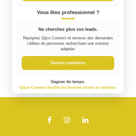
Vous êtes professionnel ?
Ne cherchez plus vos leads.
Rejoignez Qijco Connect et recevez des demandes
ciblées de personnes recherchant une solution
adaptée.
Devenir partenaire
Gagnez du temps.
Qijco Connect facilite les bonnes mises en relation.