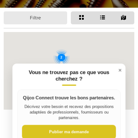
Filtre
2
×
Vous ne trouvez pas ce que vous
cherchez ?
4
Qijco Connect trouve les bons partenaires.
Décrivez votre besoin et recevez des propositions
adaptées de professionnels, fournisseurs ou
partenaires.
Publier ma demande