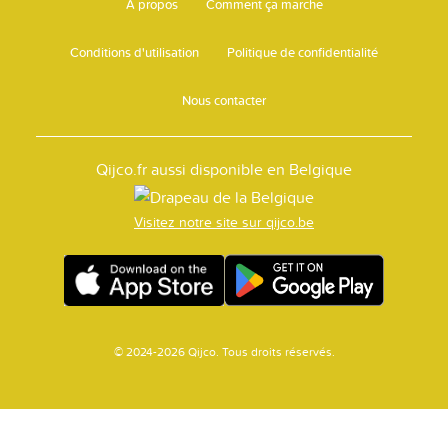
A propos
Comment ça marche
Conditions d'utilisation
Politique de confidentialité
Nous contacter
Qijco.fr aussi disponible en Belgique
Visitez notre site sur qijco.be
© 2024-2026 Qijco. Tous droits réservés.