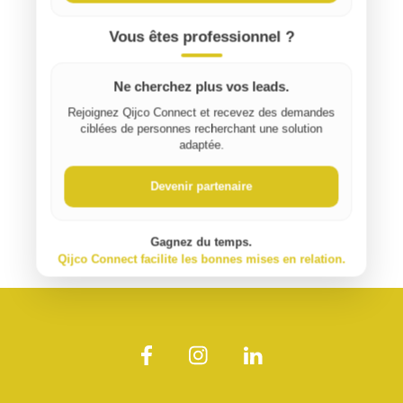
Vous êtes professionnel ?
Ne cherchez plus vos leads.
Rejoignez Qijco Connect et recevez des demandes
ciblées de personnes recherchant une solution
adaptée.
Devenir partenaire
Gagnez du temps.
Qijco Connect facilite les bonnes mises en relation.