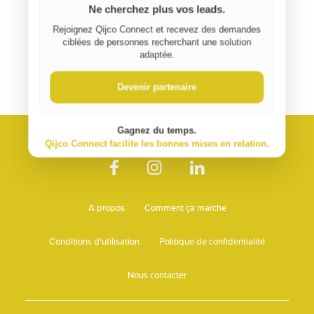
Ne cherchez plus vos leads.
Rejoignez Qijco Connect et recevez des demandes
ciblées de personnes recherchant une solution
adaptée.
Devenir partenaire
Gagnez du temps.
Qijco Connect facilite les bonnes mises en relation.
A propos
Comment ça marche
Conditions d'utilisation
Politique de confidentialité
Nous contacter