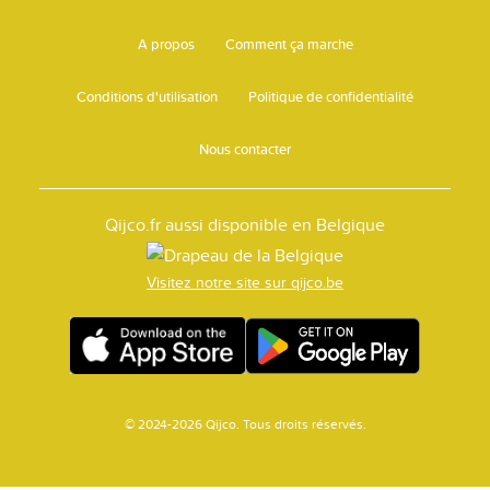
A propos
Comment ça marche
Conditions d'utilisation
Politique de confidentialité
Nous contacter
Qijco.fr aussi disponible en Belgique
Visitez notre site sur qijco.be
© 2024-2026 Qijco. Tous droits réservés.