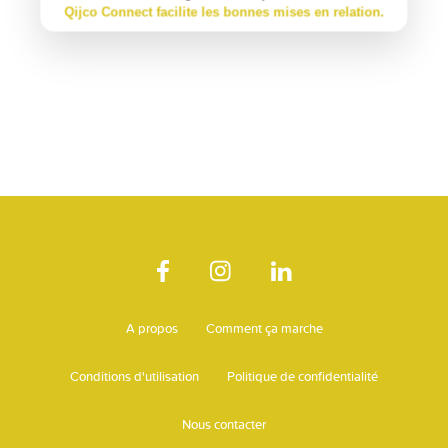
Qijco Connect facilite les bonnes mises en relation.
A propos
Comment ça marche
Conditions d'utilisation
Politique de confidentialité
Nous contacter