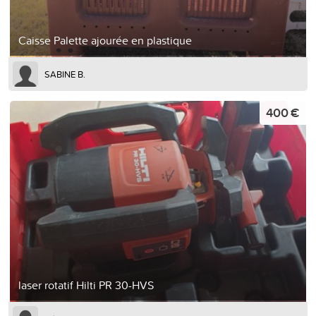
Caisse Palette ajourée en plastique
SABINE B.
400 €
laser rotatif Hilti PR 30-HVS