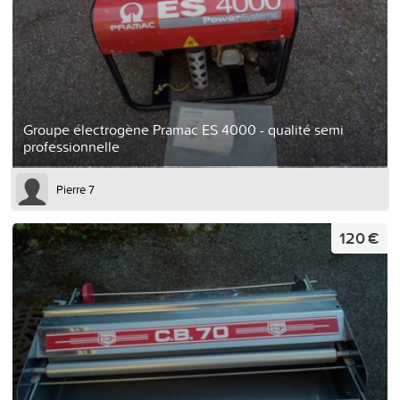
Groupe électrogène Pramac ES 4000 - qualité semi
professionnelle
Pierre 7
120 €