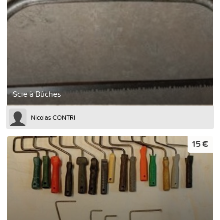
Scie à Bûches
Nicolas CONTRI
15 €