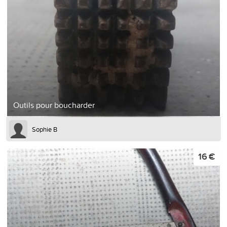
Outils pour boucharder
Sophie B
16 €