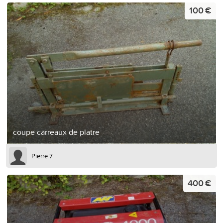
100 €
coupe carreaux de platre
Pierre 7
400 €