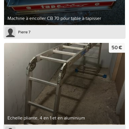
Machine à encoller CB 70 pour table à tapisser
Pierre 7
50 €
Echelle pliante, 4 en 1 et en aluminium