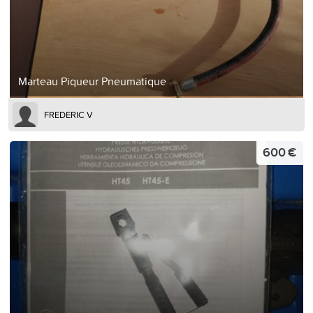
Marteau Piqueur Pneumatique
FREDERIC V
600 €