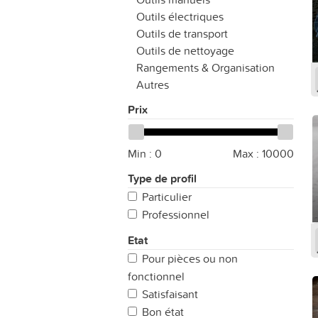
Outils électriques
Outils de transport
Outils de nettoyage
Rangements & Organisation
Autres
Prix
Min :
0
Max :
10000
Type de profil
Particulier
Professionnel
Etat
Pour pièces ou non
fonctionnel
Satisfaisant
Bon état