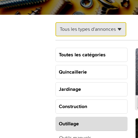
Tous les types d'annonces
Toutes les catégories
Quincaillerie
Jardinage
Construction
Outillage
Outils manuels