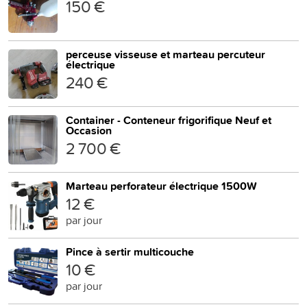
150 €
perceuse visseuse et marteau percuteur
électrique
240 €
Container - Conteneur frigorifique Neuf et
Occasion
2 700 €
Marteau perforateur électrique 1500W
12 €
par jour
Pince à sertir multicouche
10 €
par jour