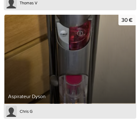
Thomas V
30 €
Aspirateur Dyson
Chris G