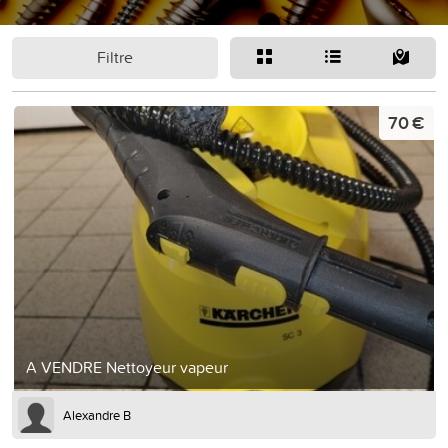
Filtre
70 €
A VENDRE Nettoyeur vapeur
Alexandre B