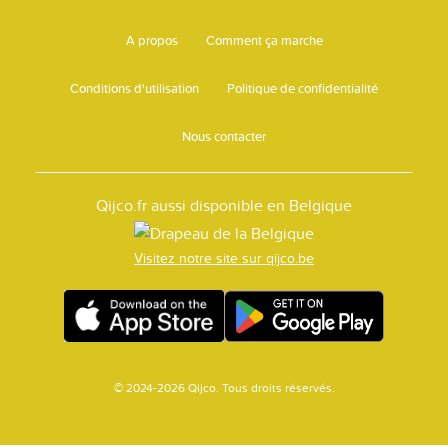
A propos
Comment ça marche
Conditions d'utilisation
Politique de confidentialité
Nous contacter
Qijco.fr aussi disponible en Belgique
Visitez notre site sur qijco.be
© 2024-2026 Qijco. Tous droits réservés.