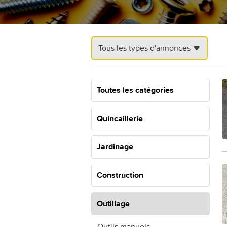
Tous les types d'annonces
Toutes les catégories
Quincaillerie
Jardinage
Construction
Outillage
Outils manuels