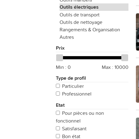
Outils électriques
Outils de transport
Outils de nettoyage
Rangements & Organisation
Autres
Prix
Min :
0
Max :
10000
Type de profil
Particulier
Professionnel
Etat
Pour pièces ou non
fonctionnel
Satisfaisant
Bon état