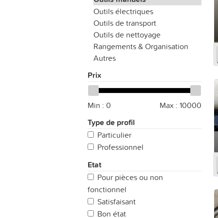
Outils électriques
Outils de transport
Outils de nettoyage
Rangements & Organisation
Autres
Prix
Min :
0
Max :
10000
Type de profil
Particulier
Professionnel
Etat
Pour pièces ou non
fonctionnel
Satisfaisant
Bon état