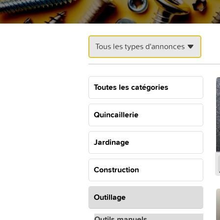
Tous les types d'annonces
Toutes les catégories
Quincaillerie
Jardinage
Construction
Outillage
Outils manuels