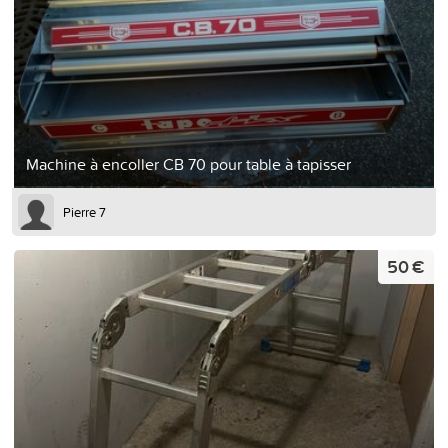
Machine à encoller CB 70 pour table à tapisser
Pierre 7
50 €