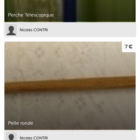
Perche Télescopique
Nicolas CONTRI
7 €
Pelle ronde
Nicolas CONTRI