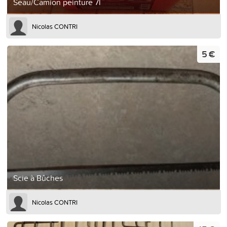
Seau/Camion peinture 7l
Nicolas CONTRI
5 €
Scie à Bûches
Nicolas CONTRI