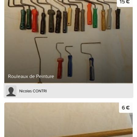
15 €
Rouleaux de Peinture
Nicolas CONTRI
6 €