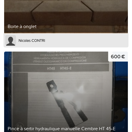
Boite à onglet
Nicolas CONTRI
600 €
Pince à sertir hydraulique manuelle Cembre HT 45-E