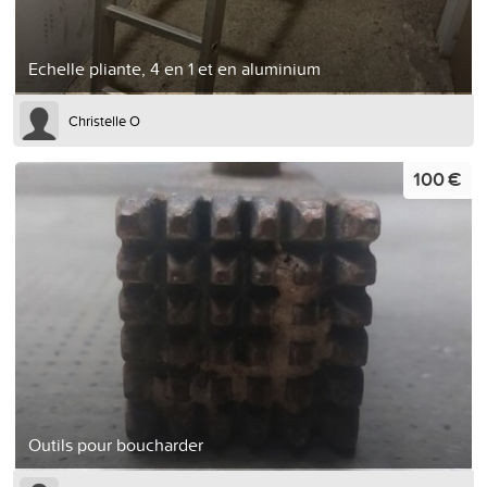
Echelle pliante, 4 en 1 et en aluminium
Christelle O
100 €
Outils pour boucharder