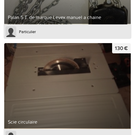
Palan 5 T. de marque Levex manuel a chaine
Particulier
130 €
Scie circulaire