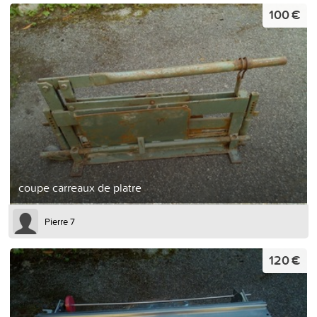
100 €
coupe carreaux de platre
Pierre 7
120 €