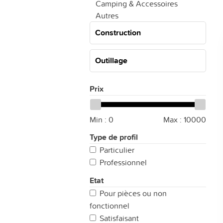
Camping & Accessoires
Autres
Construction
Outillage
Prix
Min :
0
Max :
10000
Type de profil
Particulier
Professionnel
Etat
Pour pièces ou non
fonctionnel
Satisfaisant