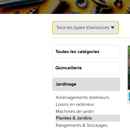
Tous les types d'annonces
Toutes les catégories
Quincaillerie
Jardinage
Aménagements extérieurs
Loisirs en extérieur
Machines de jardin
Plantes & Jardins
Rangements & Stockages