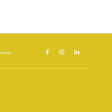
tacter