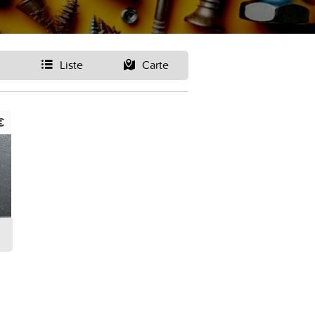
Liste
Carte
€