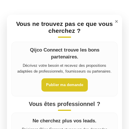
×
Vous ne trouvez pas ce que vous
cherchez ?
Qijco Connect trouve les bons
partenaires.
Décrivez votre besoin et recevez des propositions
adaptées de professionnels, fournisseurs ou partenaires.
Publier ma demande
Vous êtes professionnel ?
Ne cherchez plus vos leads.