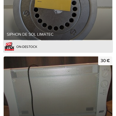
SIPHON DE SOL LIMATEC
ON-DESTOCK
30 €