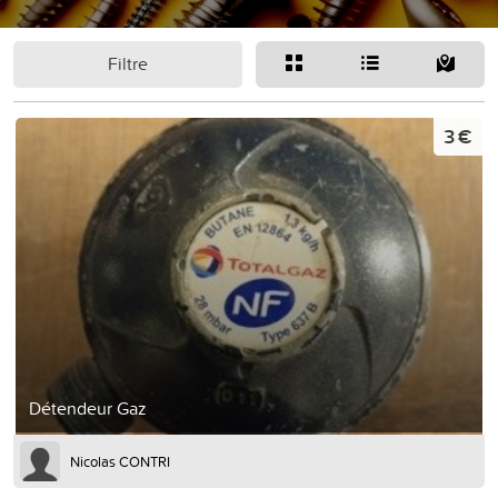
Filtre
3 €
Détendeur Gaz
Nicolas CONTRI