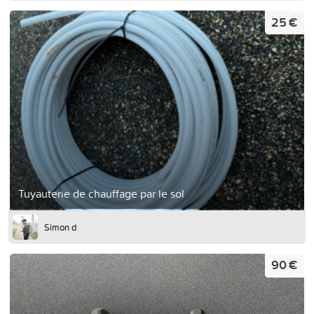
25 €
Tuyauterie de chauffage par le sol
Simon d
90 €