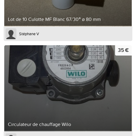
Lot de 10 Culotte MF Blanc 67/30° ø 80 mm
Stéphane V
35 €
Circulateur de chauffage Wilo