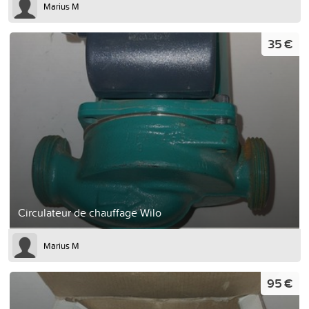
Marius M
35 €
Circulateur de chauffage Wilo
Marius M
95 €