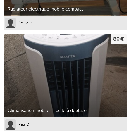
Radiateur électrique mobile compact
Émilie P
80 €
Climatisation mobile – facile à déplacer
Paul D