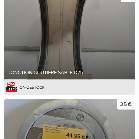
JONCTION GOUTIERE SABLE D25
ON-DESTOCK
25 €