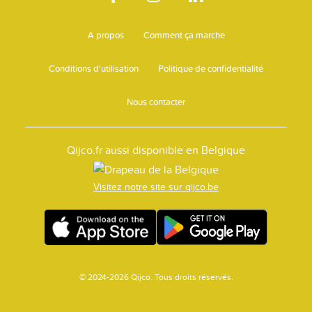
A propos
Comment ça marche
Conditions d'utilisation
Politique de confidentialité
Nous contacter
Qijco.fr aussi disponible en Belgique
Visitez notre site sur qijco.be
© 2024-2026 Qijco. Tous droits réservés.