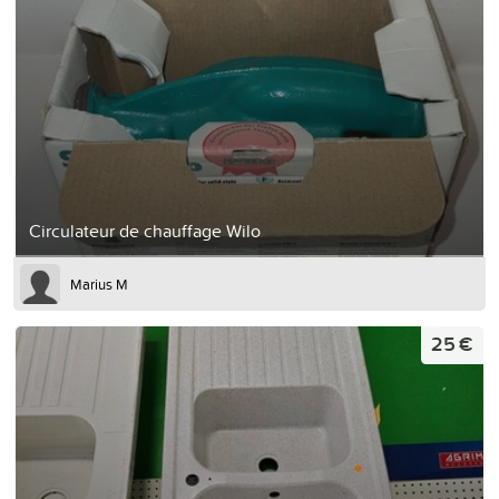
Circulateur de chauffage Wilo
Marius M
25 €