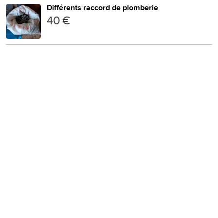
Différents raccord de plomberie
40 €