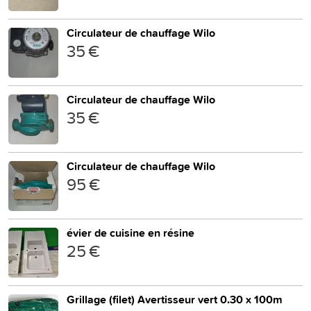
Circulateur de chauffage Wilo
35 €
Circulateur de chauffage Wilo
35 €
Circulateur de chauffage Wilo
95 €
évier de cuisine en résine
25 €
Grillage (filet) Avertisseur vert 0.30 x 100m