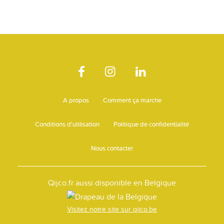
A propos
Comment ça marche
Conditions d'utilisation
Politique de confidentialité
Nous contacter
Qijco.fr aussi disponible en Belgique
Visitez notre site sur qijco.be