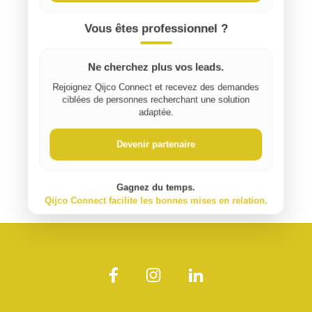
Vous êtes professionnel ?
Ne cherchez plus vos leads.
Rejoignez Qijco Connect et recevez des demandes
ciblées de personnes recherchant une solution
adaptée.
Devenir partenaire
Gagnez du temps.
Qijco Connect facilite les bonnes mises en relation.