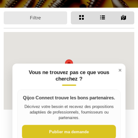
Filtre
×
Vous ne trouvez pas ce que vous
cherchez ?
Qijco Connect trouve les bons partenaires.
Décrivez votre besoin et recevez des propositions
adaptées de professionnels, fournisseurs ou
partenaires.
Publier ma demande