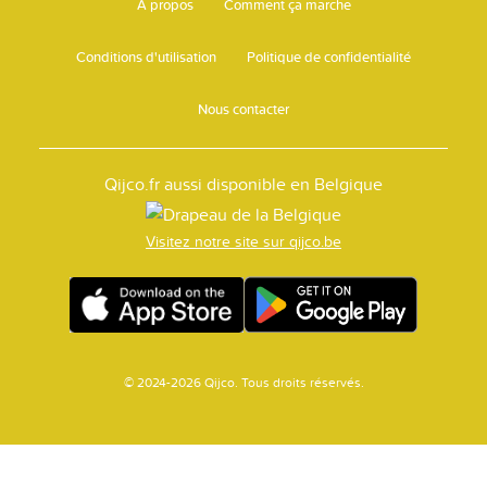
A propos
Comment ça marche
Conditions d'utilisation
Politique de confidentialité
Nous contacter
Qijco.fr aussi disponible en Belgique
Visitez notre site sur qijco.be
© 2024-2026 Qijco. Tous droits réservés.