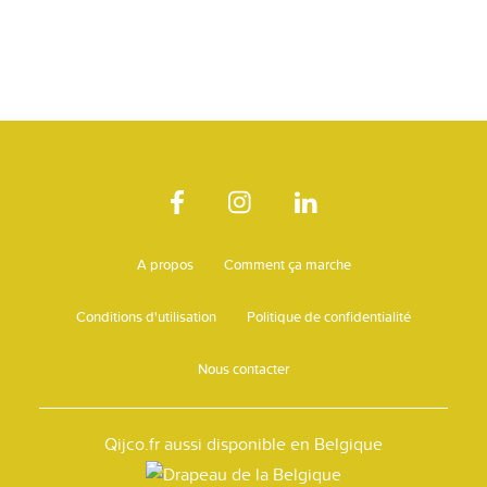
A propos
Comment ça marche
Conditions d'utilisation
Politique de confidentialité
Nous contacter
Qijco.fr aussi disponible en Belgique