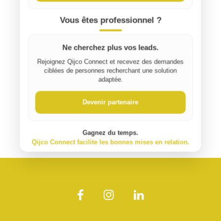
Vous êtes professionnel ?
Ne cherchez plus vos leads.
Rejoignez Qijco Connect et recevez des demandes
ciblées de personnes recherchant une solution
adaptée.
Devenir partenaire
Gagnez du temps.
Qijco Connect facilite les bonnes mises en relation.