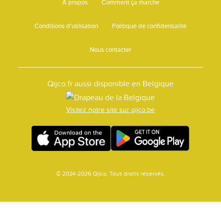
A propos
Comment ça marche
Conditions d'utilisation
Politique de confidentialité
Nous contacter
Qijco.fr aussi disponible en Belgique
Visitez notre site sur qijco.be
© 2024-2026 Qijco. Tous droits réservés.