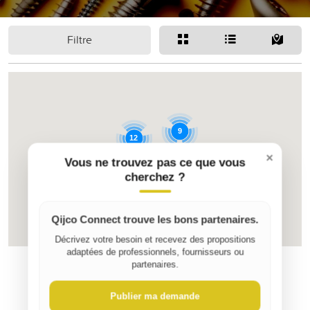
Filtre
9
12
×
Vous ne trouvez pas ce que vous
cherchez ?
47
Qijco Connect trouve les bons partenaires.
Décrivez votre besoin et recevez des propositions
adaptées de professionnels, fournisseurs ou
partenaires.
Publier ma demande