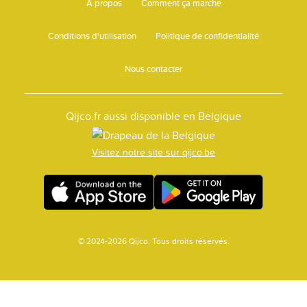
A propos
Comment ça marche
Conditions d'utilisation
Politique de confidentialité
Nous contacter
Qijco.fr aussi disponible en Belgique
Visitez notre site sur qijco.be
© 2024-2026 Qijco. Tous droits réservés.