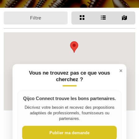
Filtre
×
Vous ne trouvez pas ce que vous
cherchez ?
2
Qijco Connect trouve les bons partenaires.
Décrivez votre besoin et recevez des propositions
adaptées de professionnels, fournisseurs ou
partenaires.
Publier ma demande