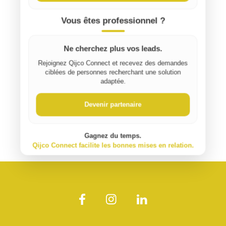
Vous êtes professionnel ?
Ne cherchez plus vos leads.
Rejoignez Qijco Connect et recevez des demandes
ciblées de personnes recherchant une solution
adaptée.
Devenir partenaire
Gagnez du temps.
Qijco Connect facilite les bonnes mises en relation.