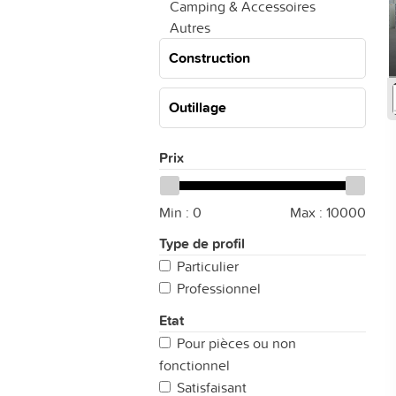
Camping & Accessoires
Autres
Construction
Outillage
Prix
Min :
0
Max :
10000
Type de profil
Particulier
Professionnel
Etat
Pour pièces ou non
fonctionnel
Satisfaisant