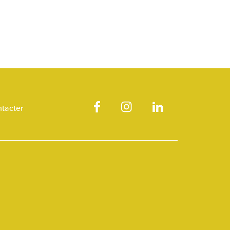
tacter