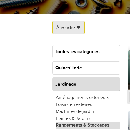
À vendre
Toutes les catégories
Quincaillerie
Jardinage
Aménagements extérieurs
Loisirs en extérieur
Machines de jardin
Plantes & Jardins
Rangements & Stockages