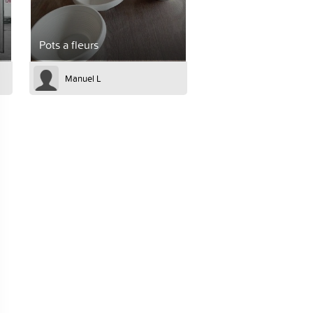
Pots a fleurs
Manuel L