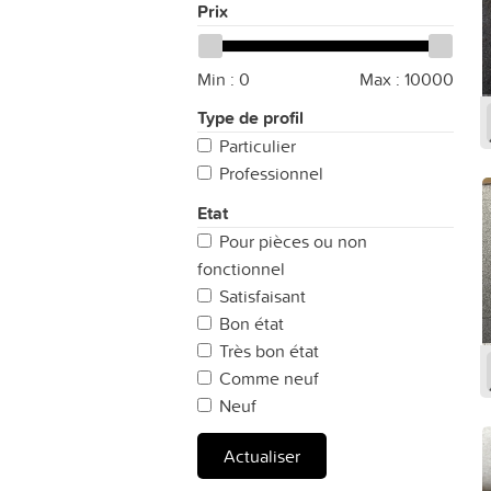
Prix
Min :
0
Max :
10000
Type de profil
Particulier
Professionnel
Etat
Pour pièces ou non
fonctionnel
Satisfaisant
Bon état
Très bon état
Comme neuf
Neuf
Actualiser