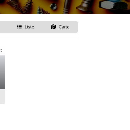
Liste
Carte
€