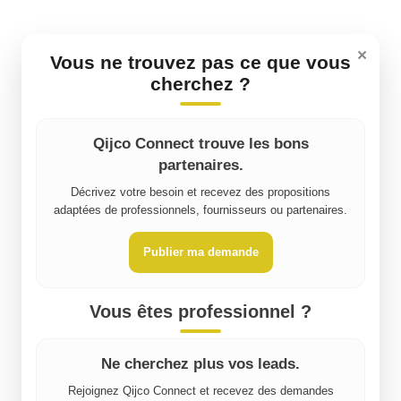
×
Vous ne trouvez pas ce que vous
cherchez ?
Qijco Connect trouve les bons
partenaires.
Décrivez votre besoin et recevez des propositions
adaptées de professionnels, fournisseurs ou partenaires.
Publier ma demande
Vous êtes professionnel ?
Ne cherchez plus vos leads.
Rejoignez Qijco Connect et recevez des demandes