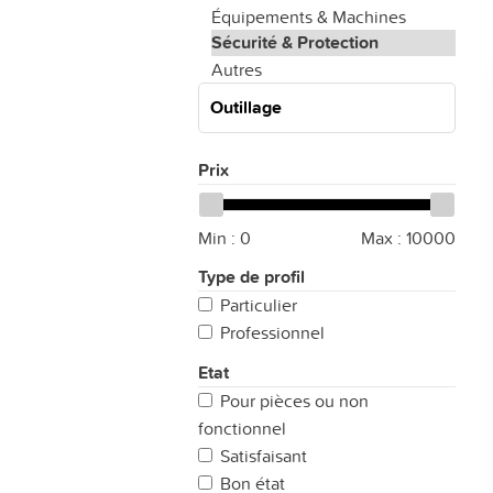
Équipements & Machines
Sécurité & Protection
Autres
Outillage
Prix
Min :
0
Max :
10000
Type de profil
Particulier
Professionnel
Etat
Pour pièces ou non
fonctionnel
Satisfaisant
Bon état