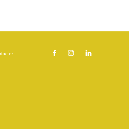
tacter