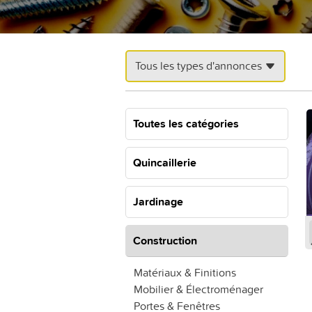
Tous les types d'annonces
Toutes les catégories
Quincaillerie
Jardinage
Construction
Matériaux & Finitions
Mobilier & Électroménager
Portes & Fenêtres