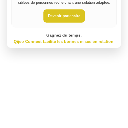
ciblées de personnes recherchant une solution adaptée.
Devenir partenaire
Gagnez du temps.
Qijco Connect facilite les bonnes mises en relation.