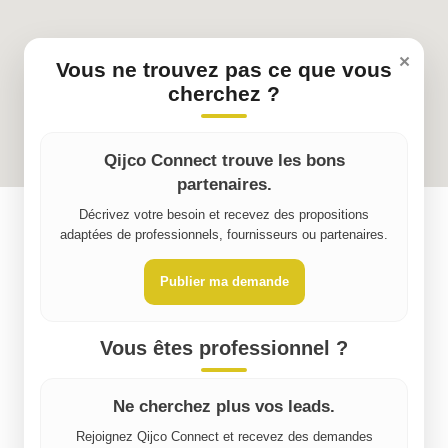
×
Vous ne trouvez pas ce que vous
cherchez ?
Qijco Connect trouve les bons
partenaires.
Décrivez votre besoin et recevez des propositions
adaptées de professionnels, fournisseurs ou partenaires.
Publier ma demande
Vous êtes professionnel ?
Ne cherchez plus vos leads.
Rejoignez Qijco Connect et recevez des demandes