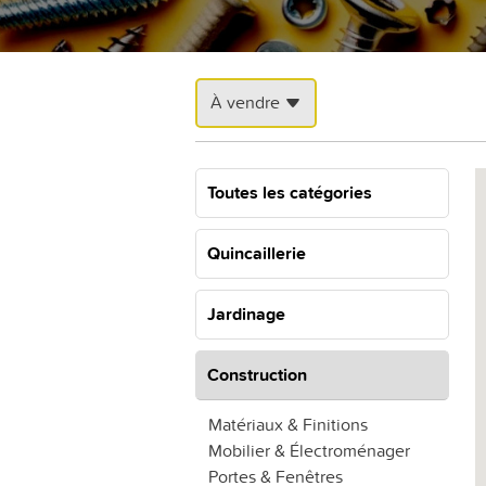
À vendre
Toutes les catégories
Quincaillerie
Jardinage
Construction
Matériaux & Finitions
Mobilier & Électroménager
Portes & Fenêtres