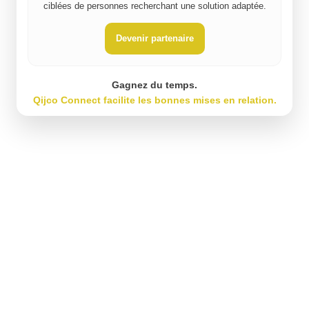
ciblées de personnes recherchant une solution adaptée.
Devenir partenaire
Gagnez du temps.
Qijco Connect facilite les bonnes mises en relation.