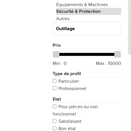
Équipements & Machines
Sécurité & Protection
Autres
Outillage
Prix
Min :
0
Max :
10000
Type de profil
Particulier
Professionnel
Etat
Pour pièces ou non
fonctionnel
Satisfaisant
Bon état