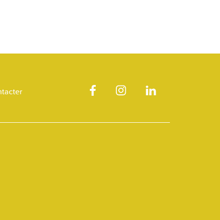
tacter