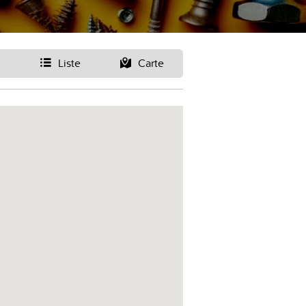
Liste
Carte