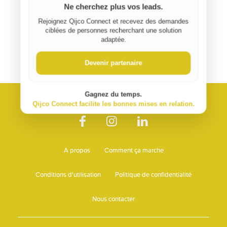
Ne cherchez plus vos leads.
Rejoignez Qijco Connect et recevez des demandes
ciblées de personnes recherchant une solution
adaptée.
Devenir partenaire
Gagnez du temps.
Qijco Connect facilite les bonnes mises en relation.
A propos
Comment ça marche
Conditions d'utilisation
Politique de confidentialité
Nous contacter