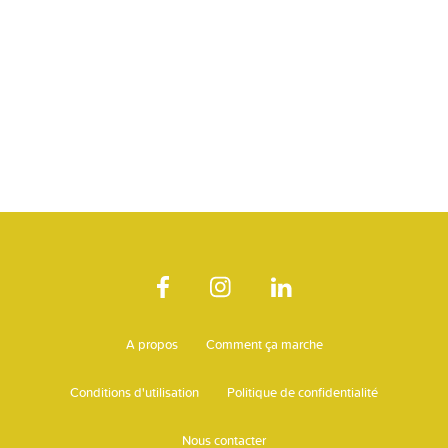
A propos
Comment ça marche
Conditions d'utilisation
Politique de confidentialité
Nous contacter