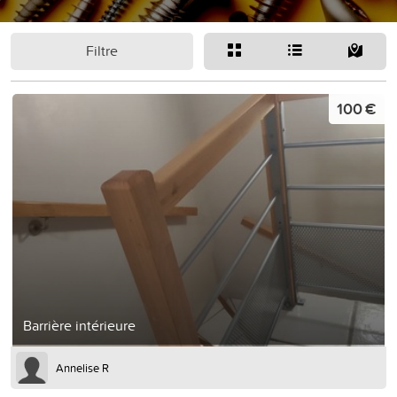
Filtre
100 €
Barrière intérieure
Annelise R