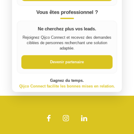
Vous êtes professionnel ?
Ne cherchez plus vos leads.
Rejoignez Qijco Connect et recevez des demandes
ciblées de personnes recherchant une solution
adaptée.
Devenir partenaire
Gagnez du temps.
Qijco Connect facilite les bonnes mises en relation.