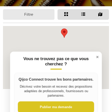
Filtre
×
Vous ne trouvez pas ce que vous
cherchez ?
Qijco Connect trouve les bons partenaires.
Décrivez votre besoin et recevez des propositions
adaptées de professionnels, fournisseurs ou
partenaires.
Publier ma demande