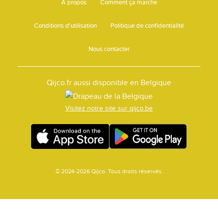
A propos
Comment ça marche
Conditions d'utilisation
Politique de confidentialité
Nous contacter
Qijco.fr aussi disponible en Belgique
Visitez notre site sur qijco.be
© 2024-2026 Qijco. Tous droits réservés.