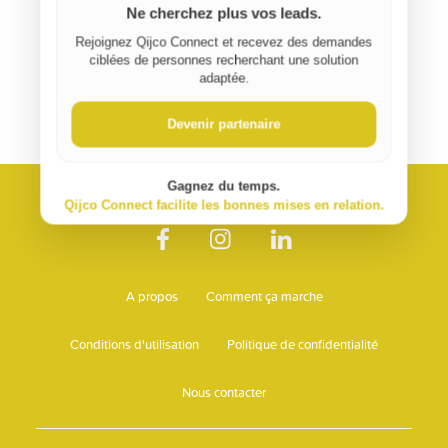
Ne cherchez plus vos leads.
Rejoignez Qijco Connect et recevez des demandes
ciblées de personnes recherchant une solution
adaptée.
Devenir partenaire
Gagnez du temps.
Qijco Connect facilite les bonnes mises en relation.
A propos
Comment ça marche
Conditions d'utilisation
Politique de confidentialité
Nous contacter